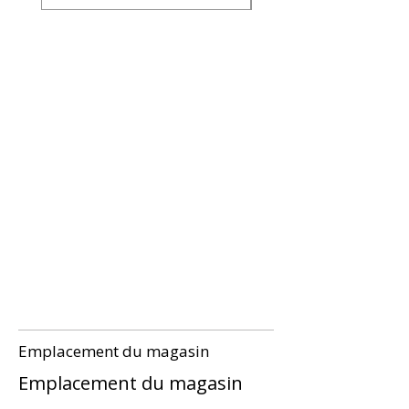
Emplacement du magasin
Emplacement du magasin