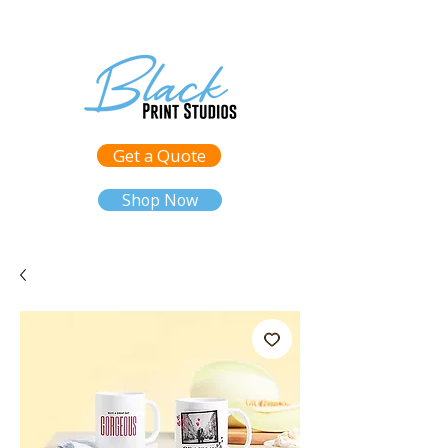
Get a Quote
Shop Now